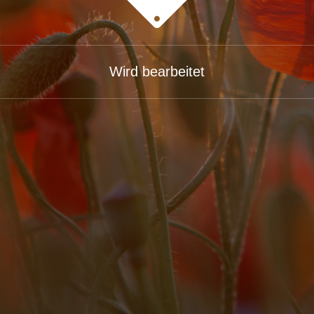
Wird bearbeitet